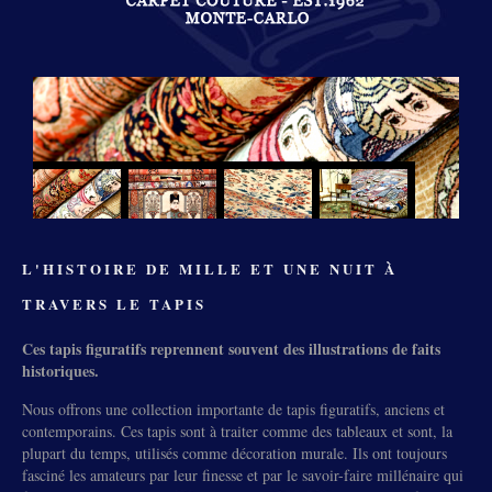
L'HISTOIRE DE MILLE ET UNE NUIT À
TRAVERS LE TAPIS
Ces tapis figuratifs reprennent souvent des illustrations de faits
historiques.
Nous offrons une collection importante de tapis figuratifs, anciens et
contemporains. Ces tapis sont à traiter comme des tableaux et sont, la
plupart du temps, utilisés comme décoration murale. Ils ont toujours
fasciné les amateurs par leur finesse et par le savoir-faire millénaire qui